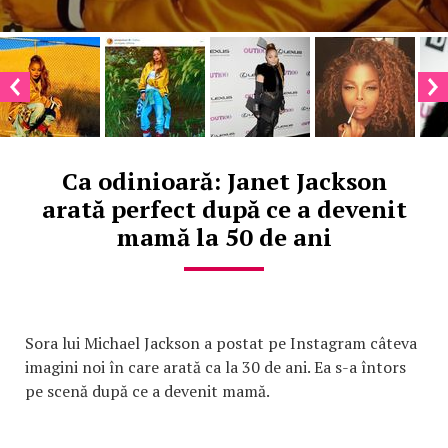
Ca odinioară: Janet Jackson
arată perfect după ce a devenit
mamă la 50 de ani
Sora lui Michael Jackson a postat pe Instagram câteva
imagini noi în care arată ca la 30 de ani. Ea s-a întors
pe scenă după ce a devenit mamă.