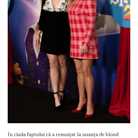
În ciuda faptului că a renunțat la nuanța de blond