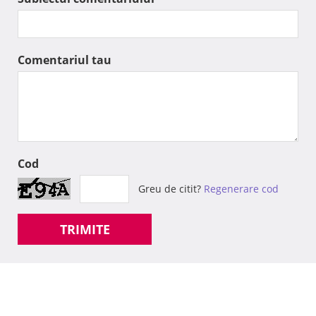
Comentariul tau
Cod
Greu de citit?
Regenerare cod
TRIMITE