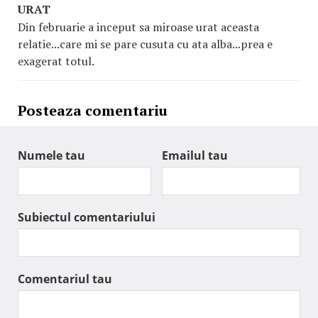
URAT
Din februarie a inceput sa miroase urat aceasta
relatie...care mi se pare cusuta cu ata alba...prea e
exagerat totul.
Posteaza comentariu
Numele tau
Emailul tau
Subiectul comentariului
Comentariul tau