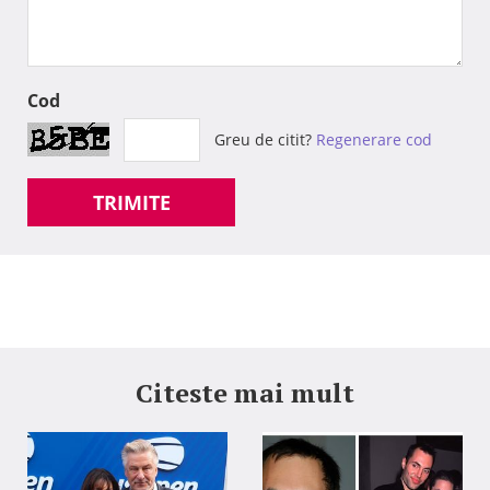
Cod
Greu de citit?
Regenerare cod
TRIMITE
Citeste mai mult