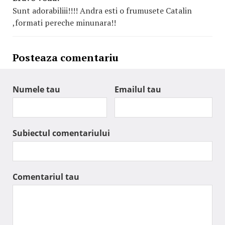
Sunt adorabiliii!!!! Andra esti o frumusete Catalin
,formati pereche minunara!!
Posteaza comentariu
Numele tau
Emailul tau
Subiectul comentariului
Comentariul tau