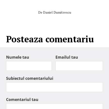
De
Daniel Dumitrescu
Posteaza comentariu
Numele tau
Emailul tau
Subiectul comentariului
Comentariul tau