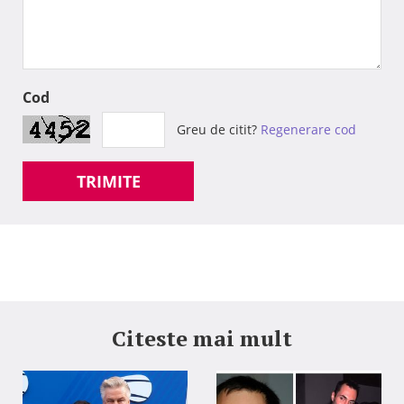
Cod
Greu de citit?
Regenerare cod
TRIMITE
Citeste mai mult