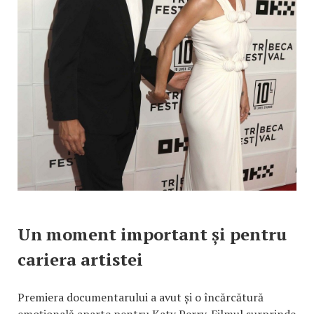
Un moment important și pentru
cariera artistei
Premiera documentarului a avut și o încărcătură