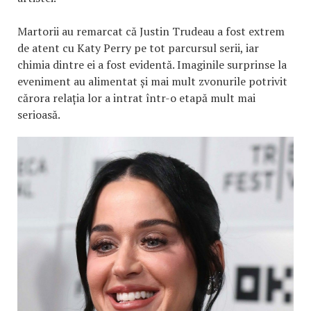
Martorii au remarcat că Justin Trudeau a fost extrem
de atent cu Katy Perry pe tot parcursul serii, iar
chimia dintre ei a fost evidentă. Imaginile surprinse la
eveniment au alimentat și mai mult zvonurile potrivit
cărora relația lor a intrat într-o etapă mult mai
serioasă.