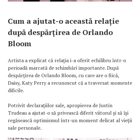
Cum a ajutat-o această relație
după despărțirea de Orlando
Bloom
Artista a explicat că relația i-a oferit echilibru într-o
perioadă marcată de schimbări importante. După
despărțirea de Orlando Bloom, cu care are o fiică,
Daisy, Katy Perry a recunoscut că a traversat momente
dificile.
Potrivit declarațiilor sale, apropierea de Justin
Trudeau a ajutat-o să privească diferit viitorul și să își
regăsească optimismul într-un moment delicat al vieții
sale personale.