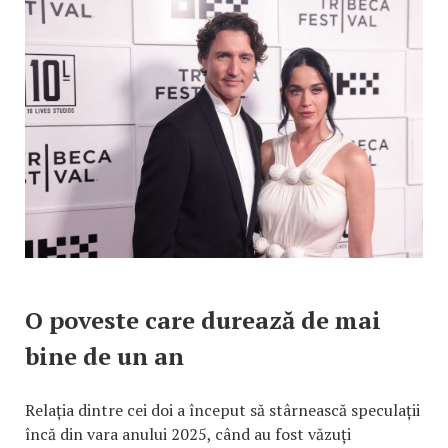
O poveste care durează de mai
bine de un an
Relația dintre cei doi a început să stârnească speculații
încă din vara anului 2025, când au fost văzuți