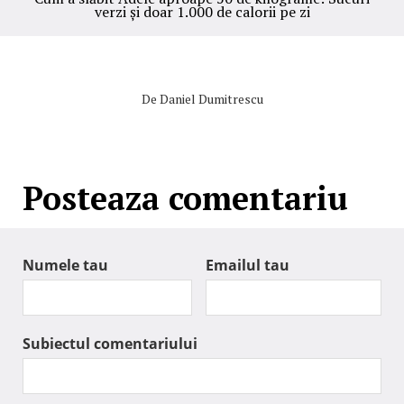
verzi și doar 1.000 de calorii pe zi
De
Daniel Dumitrescu
Posteaza comentariu
Numele tau
Emailul tau
Subiectul comentariului