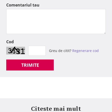
Comentariul tau
Cod
Greu de citit?
Regenerare cod
TRIMITE
Citeste mai mult