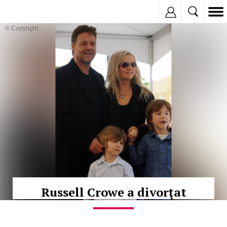
Inregistreaza
© Copyright:
Russell Crowe a divorţat