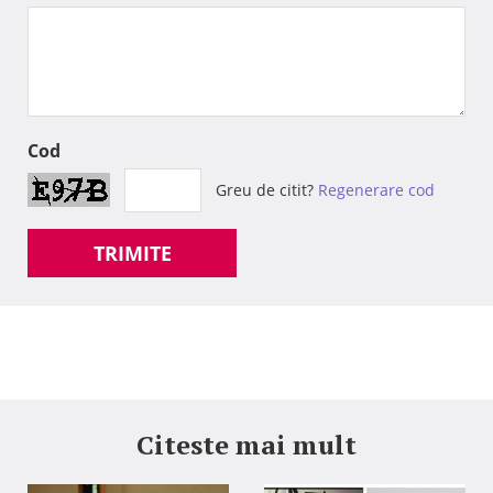
Cod
Greu de citit?
Regenerare cod
TRIMITE
Citeste mai mult