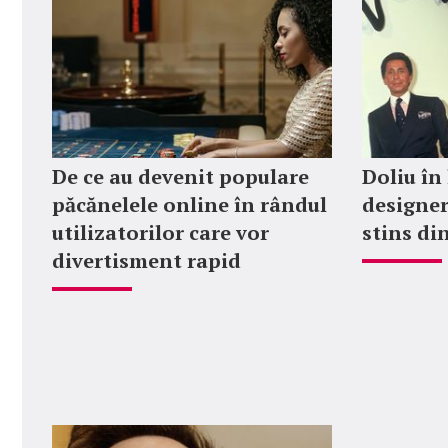
De ce au devenit populare
Doliu în
păcănelele online în rândul
designer
utilizatorilor care vor
stins din
divertisment rapid