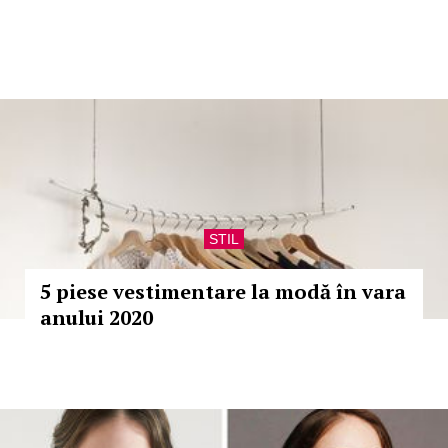
STIL
5 piese vestimentare la modă în vara
anului 2020