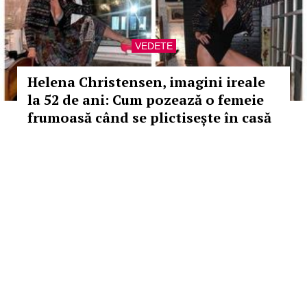
VEDETE
Helena Christensen, imagini ireale
la 52 de ani: Cum pozează o femeie
frumoasă când se plictisește în casă