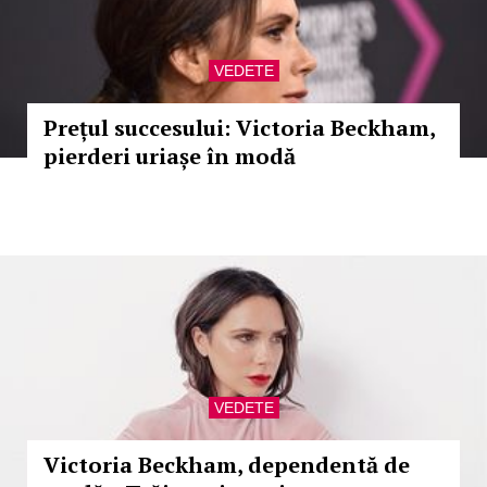
VEDETE
Prețul succesului: Victoria Beckham,
pierderi uriașe în modă
VEDETE
Victoria Beckham, dependentă de