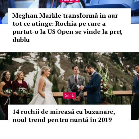
Meghan Markle transformă în aur
tot ce atinge: Rochia pe care a
purtat-o la US Open se vinde la preț
dublu
STIL
14 rochii de mireasă cu buzunare,
noul trend pentru nuntă în 2019