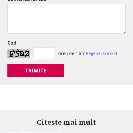
Cod
Greu de citit?
Regenerare cod
TRIMITE
Citeste mai mult