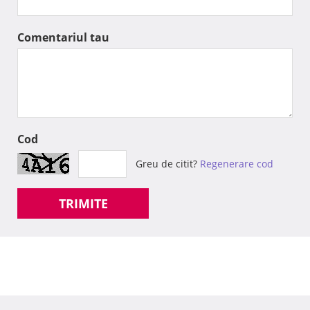
Comentariul tau
Cod
Greu de citit?
Regenerare cod
TRIMITE