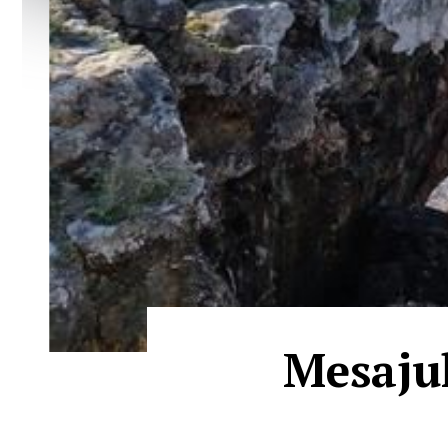
Mesajul