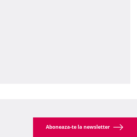
Aboneaza-te la newsletter