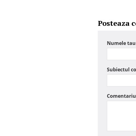
Posteaza 
Numele tau
Subiectul c
Comentariu