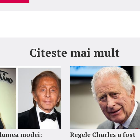
Citeste mai mult
 lumea modei:
Regele Charles a fost