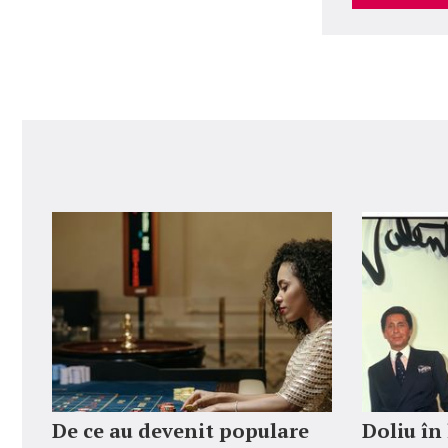
De ce au devenit populare
Doliu în