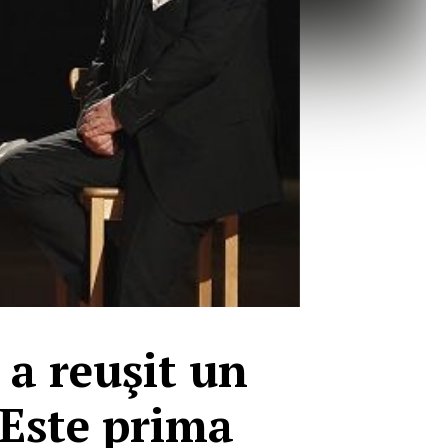
 a reuşit un
"Este prima