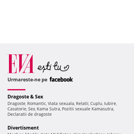
Urmareste-ne pe
Dragoste & Sex
Dragoste
Romantic
Viata sexuala
Relatii
Cuplu
Iubire
,
,
,
,
,
,
Casatorie
Sex
Kama Sutra
Pozitii sexuale Kamasutra
,
,
,
,
Declaratii de dragoste
Divertisment