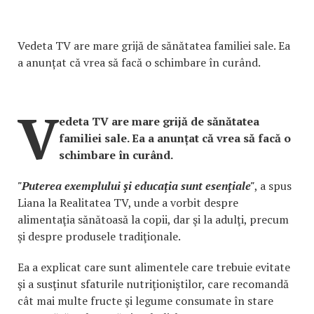
Vedeta TV are mare grijă de sănătatea familiei sale. Ea
a anunțat că vrea să facă o schimbare în curând.
V
edeta TV are mare grijă de sănătatea
familiei sale. Ea a anunțat că vrea să facă o
schimbare în curând.
"Puterea exemplului şi educaţia sunt esenţiale"
, a spus
Liana la Realitatea TV, unde a vorbit despre
alimentaţia sănătoasă la copii, dar şi la adulţi, precum
şi despre produsele tradiţionale.
Ea a explicat care sunt alimentele care trebuie evitate
şi a susţinut sfaturile nutriţioniştilor, care recomandă
cât mai multe fructe şi legume consumate în stare