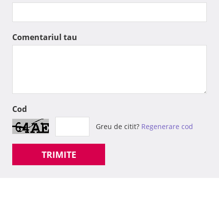
Comentariul tau
Cod
Greu de citit?
Regenerare cod
TRIMITE