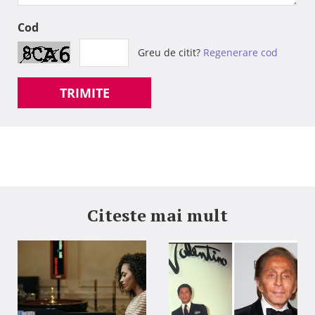
Cod
Greu de citit?
Regenerare cod
TRIMITE
Citeste mai mult