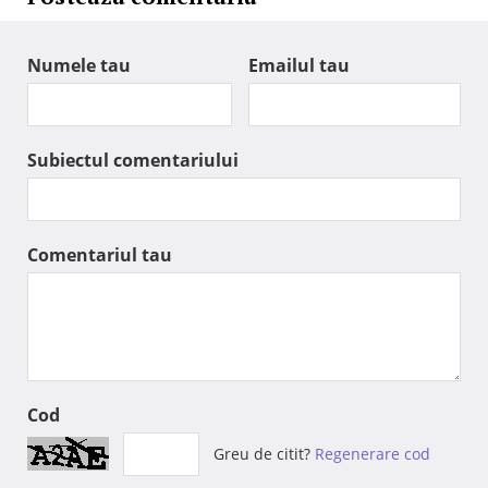
Numele tau
Emailul tau
Subiectul comentariului
Comentariul tau
Cod
Greu de citit?
Regenerare cod