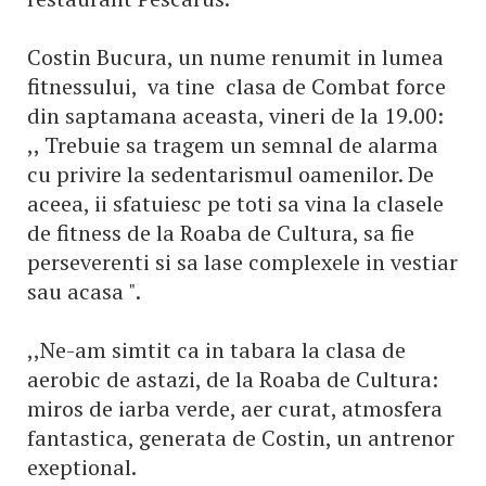
Costin Bucura, un nume renumit in lumea
fitnessului, va tine clasa de Combat force
din saptamana aceasta, vineri de la 19.00:
,, Trebuie sa tragem un semnal de alarma
cu privire la sedentarismul oamenilor. De
aceea, ii sfatuiesc pe toti sa vina la clasele
de fitness de la Roaba de Cultura, sa fie
perseverenti si sa lase complexele in vestiar
sau acasa ".
,,Ne-am simtit ca in tabara la clasa de
aerobic de astazi, de la Roaba de Cultura:
miros de iarba verde, aer curat, atmosfera
fantastica, generata de Costin, un antrenor
exeptional.