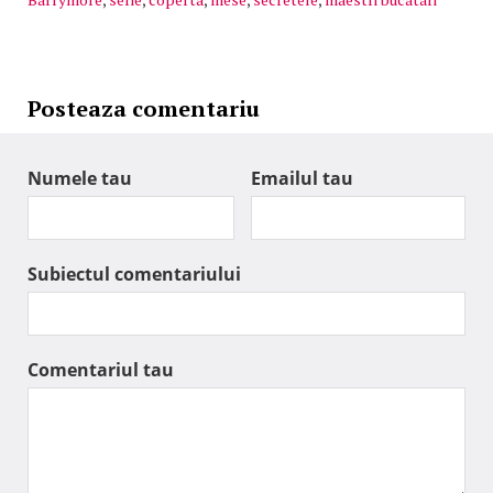
Posteaza comentariu
Numele tau
Emailul tau
Subiectul comentariului
Comentariul tau