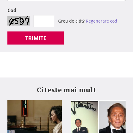
Cod
Greu de citit?
Regenerare cod
TRIMITE
Citeste mai mult