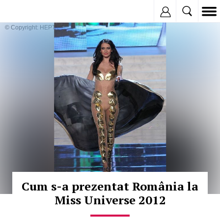
Inregistreaza
© Copyright: HEPTA
Cum s-a prezentat România la
Miss Universe 2012