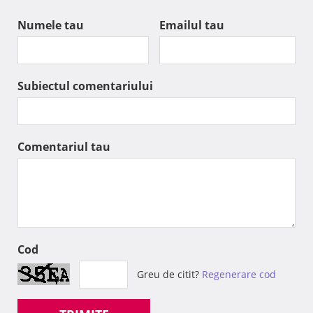
Numele tau
Emailul tau
Subiectul comentariului
Comentariul tau
Cod
Greu de citit?
Regenerare cod