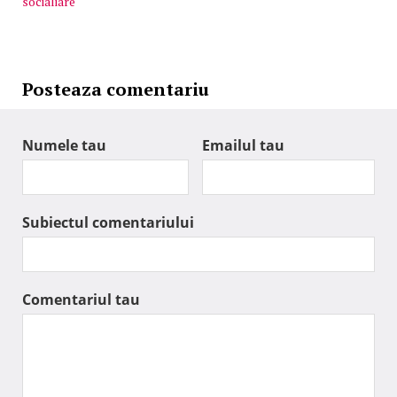
socialiare
Posteaza comentariu
Numele tau
Emailul tau
Subiectul comentariului
Comentariul tau