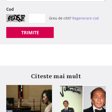
Cod
Greu de citit?
Regenerare cod
TRIMITE
Citeste mai mult