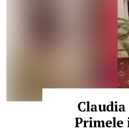
Claudia
Primele 