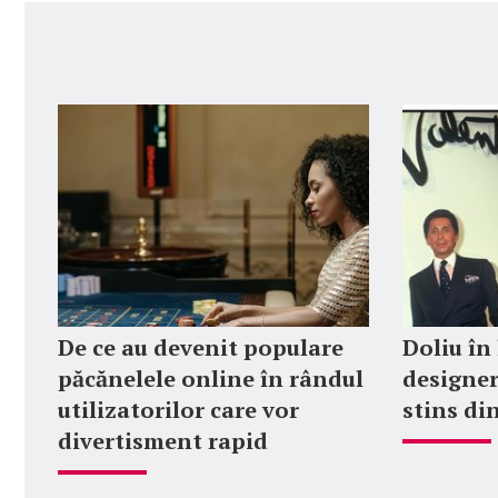
De ce au devenit populare
Doliu în
păcănelele online în rândul
designer
utilizatorilor care vor
stins din
divertisment rapid