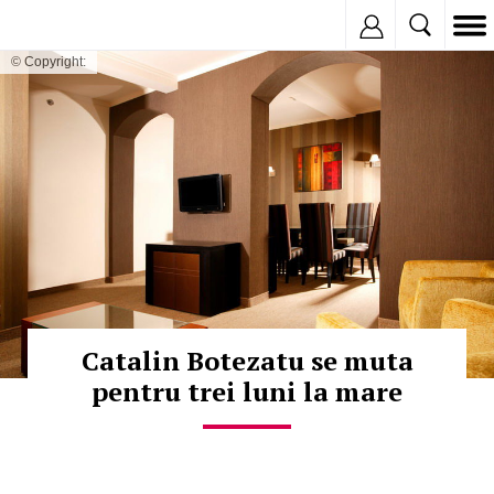
Inregistreaza
© Copyright:
Catalin Botezatu se muta
pentru trei luni la mare