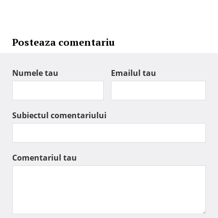
Posteaza comentariu
Numele tau
Emailul tau
Subiectul comentariului
Comentariul tau