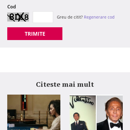
Cod
Greu de citit?
Regenerare cod
TRIMITE
Citeste mai mult