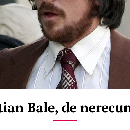
tian Bale, de nerecu