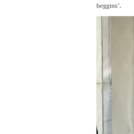
beggins".