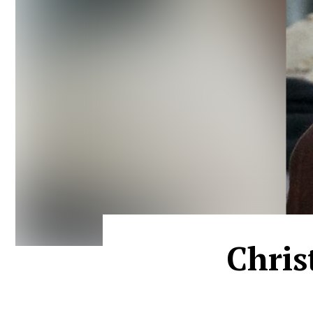
Chris