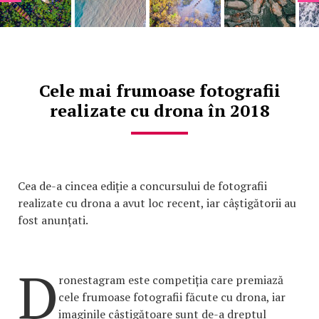
Cele mai frumoase fotografii
realizate cu drona în 2018
Cea de-a cincea ediție a concursului de fotografii
realizate cu drona a avut loc recent, iar câștigătorii au
fost anunțati.
D
ronestagram este competiția care premiază
cele frumoase fotografii făcute cu drona, iar
imaginile câștigătoare sunt de-a dreptul