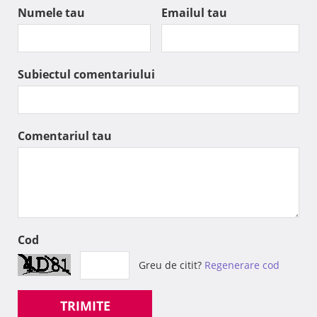
Numele tau
Emailul tau
Subiectul comentariului
Comentariul tau
Cod
Greu de citit?
Regenerare cod
TRIMITE