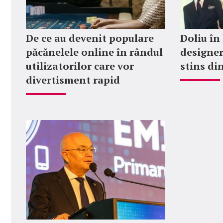
De ce au devenit populare
Doliu în
păcănelele online în rândul
designer
utilizatorilor care vor
stins din
divertisment rapid