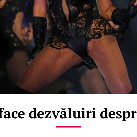
ace dezvăluiri despr