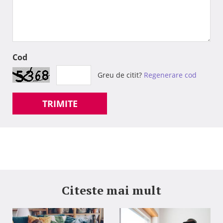
Cod
Greu de citit?
Regenerare cod
TRIMITE
Citeste mai mult