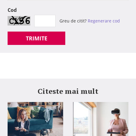
Cod
Greu de citit?
Regenerare cod
TRIMITE
Citeste mai mult