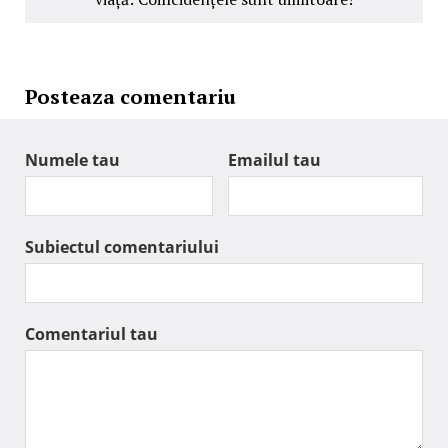
Posteaza comentariu
Numele tau
Emailul tau
Subiectul comentariului
Comentariul tau