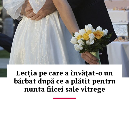
Lecţia pe care a învăţat-o un
bărbat după ce a plătit pentru
nunta fiicei sale vitrege