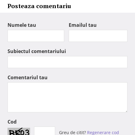
Posteaza comentariu
Numele tau
Emailul tau
Subiectul comentariului
Comentariul tau
Cod
Greu de citit?
Regenerare cod