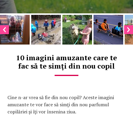
10 imagini amuzante care te
fac să te simţi din nou copil
Cine n-ar vrea să fie din nou copil? Aceste imagini
amuzante te vor face să simţi din nou parfumul
copilăriei şi îţi vor însenina ziua.