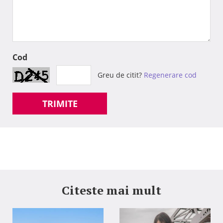
Cod
Greu de citit?
Regenerare cod
TRIMITE
Citeste mai mult