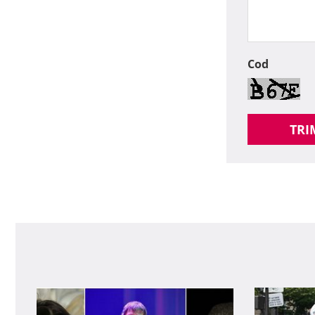
Cod
TRI