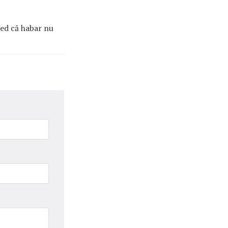
red că habar nu