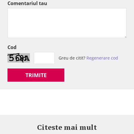
Comentariul tau
Cod
Greu de citit?
Regenerare cod
TRIMITE
Citeste mai mult