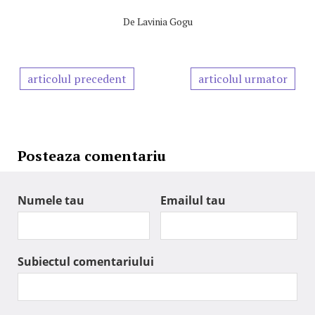
De
Lavinia Gogu
articolul precedent
articolul urmator
Posteaza comentariu
Numele tau
Emailul tau
Subiectul comentariului