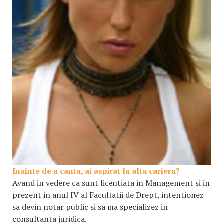
Inainte de a canta, ai aspirat la alta cariera?
Avand in vedere ca sunt licentiata in Management si in
prezent in anul IV al Facultatii de Drept, intentionez
sa devin notar public si sa ma specializez in
consultanta juridica.