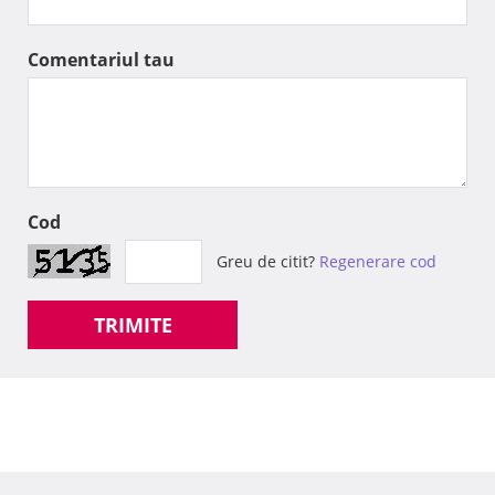
Comentariul tau
Cod
Greu de citit?
Regenerare cod
TRIMITE