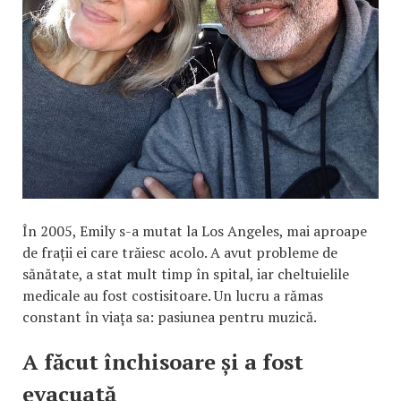
În 2005, Emily s-a mutat la Los Angeles, mai aproape
de frații ei care trăiesc acolo. A avut probleme de
sănătate, a stat mult timp în spital, iar cheltuielile
medicale au fost costisitoare. Un lucru a rămas
constant în viața sa: pasiunea pentru muzică.
A făcut închisoare și a fost
evacuată