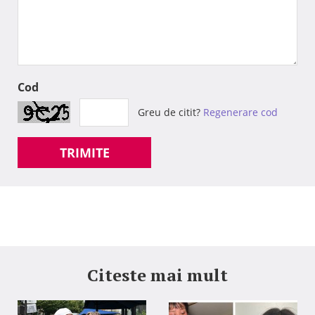
Cod
Greu de citit?
Regenerare cod
TRIMITE
Citeste mai mult