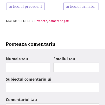
articolul precedent
articolul urmator
MAI MULT DESPRE:
vedete
,
oameni bogati
Posteaza comentariu
Numele tau
Emailul tau
Subiectul comentariului
Comentariul tau