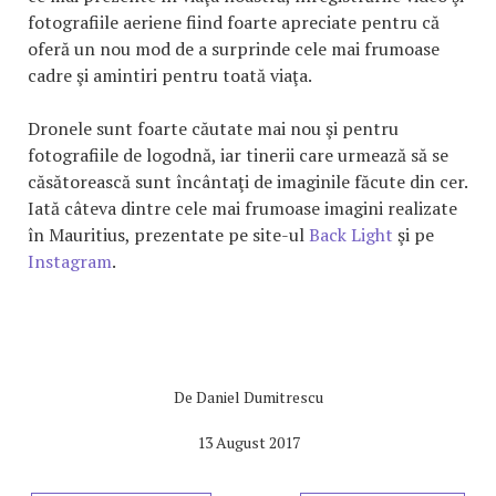
fotografiile aeriene fiind foarte apreciate pentru că
oferă un nou mod de a surprinde cele mai frumoase
cadre şi amintiri pentru toată viaţa.
Dronele sunt foarte căutate mai nou şi pentru
fotografiile de logodnă, iar tinerii care urmează să se
căsătorească sunt încântaţi de imaginile făcute din cer.
Iată câteva dintre cele mai frumoase imagini realizate
în Mauritius, prezentate pe site-ul
Back Light
şi pe
Instagram
.
De
Daniel Dumitrescu
13 August 2017