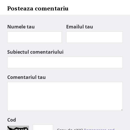
Posteaza comentariu
Numele tau
Emailul tau
Subiectul comentariului
Comentariul tau
Cod