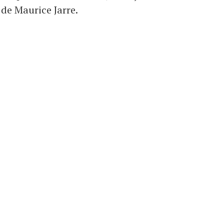
 de Maurice Jarre.