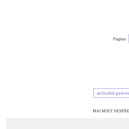
Pagina:
articolul prece
MAI MULT DESPRE