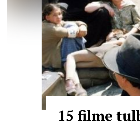
15 filme tul