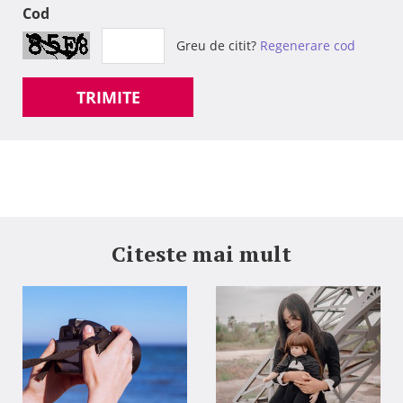
Cod
Greu de citit?
Regenerare cod
TRIMITE
Citeste mai mult