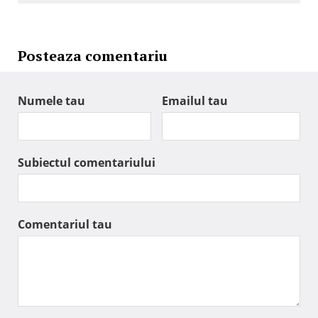
Posteaza comentariu
Numele tau
Emailul tau
Subiectul comentariului
Comentariul tau