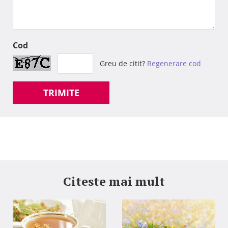
Cod
Greu de citit?
Regenerare cod
TRIMITE
Citeste mai mult