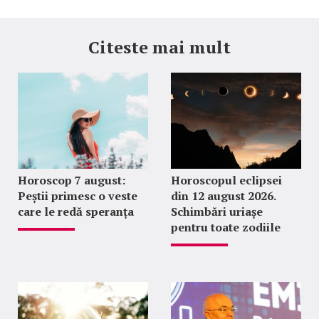
Citeste mai mult
Horoscop 7 august:
Horoscopul eclipsei
Peștii primesc o veste
din 12 august 2026.
care le redă speranța
Schimbări uriașe
pentru toate zodiile