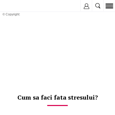
Inregistreaza
© Copyright:
Cum sa faci fata stresului?