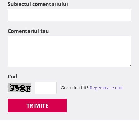
Subiectul comentariului
Comentariul tau
Cod
Greu de citit?
Regenerare cod
TRIMITE