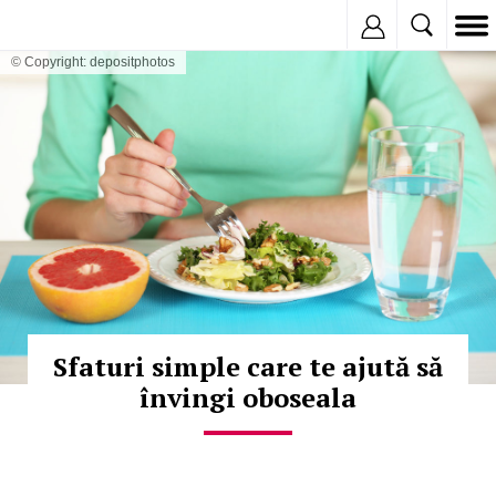
Inregistreaza
© Copyright: depositphotos
Sfaturi simple care te ajută să
învingi oboseala