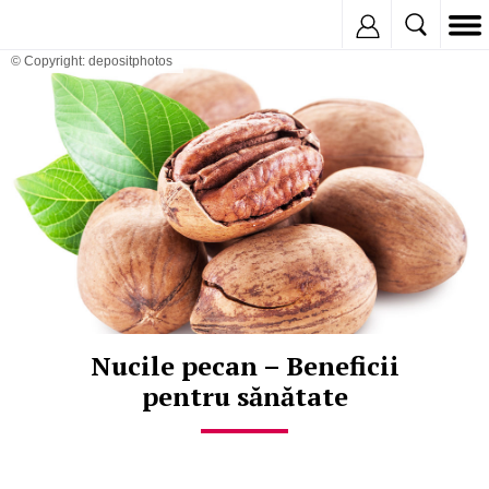
Inregistreaza
© Copyright: depositphotos
Nucile pecan – Beneficii
pentru sănătate