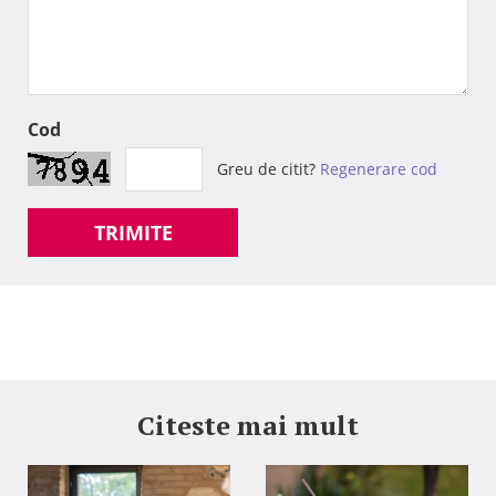
Cod
Greu de citit?
Regenerare cod
TRIMITE
Citeste mai mult