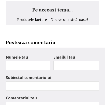
Pe aceeasi tema...
Produsele lactate – Nocive sau sănătoase?
Posteaza comentariu
Numele tau
Emailul tau
Subiectul comentariului
Comentariul tau