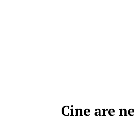
Cine are n