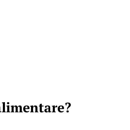
alimentare?