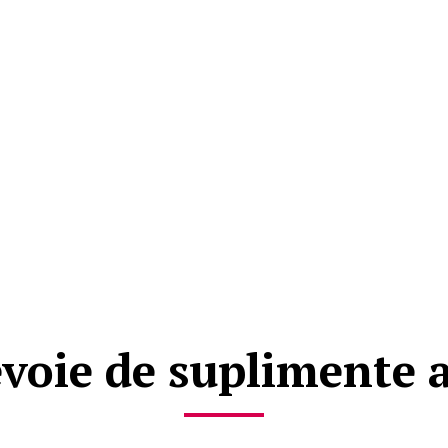
evoie de suplimente 