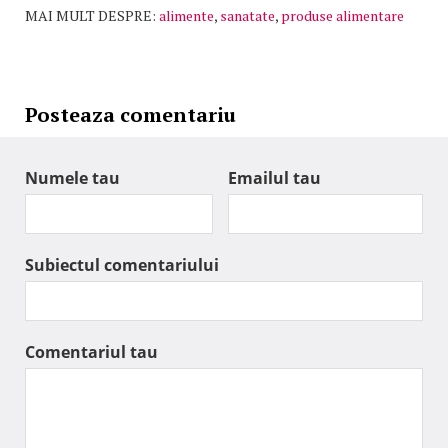
MAI MULT DESPRE:
alimente
,
sanatate
,
produse alimentare
Posteaza comentariu
Numele tau
Emailul tau
Subiectul comentariului
Comentariul tau