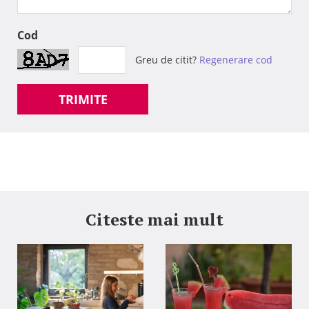
Cod
Greu de citit?
Regenerare cod
TRIMITE
Citeste mai mult