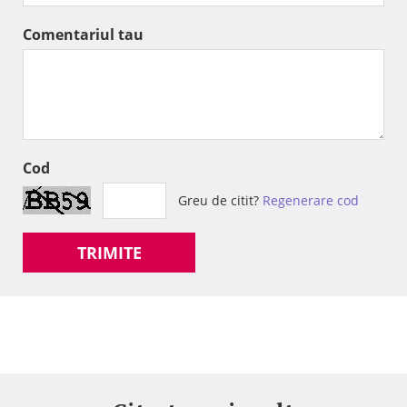
Comentariul tau
Cod
Greu de citit?
Regenerare cod
TRIMITE