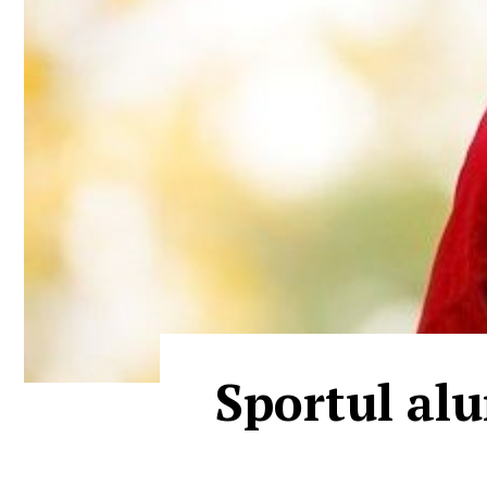
Sportul alu