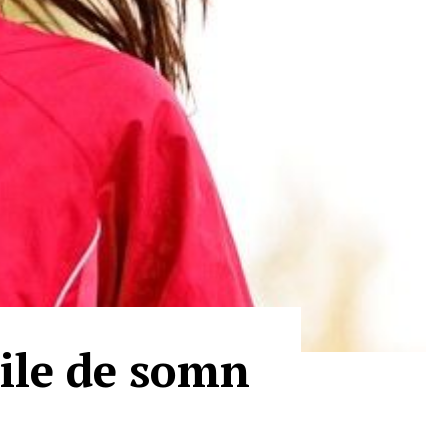
rile de somn