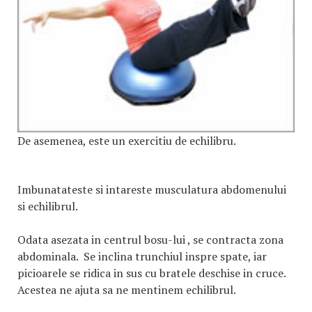
De asemenea, este un exercitiu de echilibru.
Imbunatateste si intareste musculatura abdomenului
si echilibrul.
Odata asezata in centrul bosu-lui , se contracta zona
abdominala. Se inclina trunchiul inspre spate, iar
picioarele se ridica in sus cu bratele deschise in cruce.
Acestea ne ajuta sa ne mentinem echilibrul.