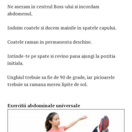
Ne asezam in centrul Boss-ului si incordam
abdomenul.
Indoim coatele si ducem mainile in spatele capului.
Coatele raman in permanenta deschise.
Intinde-te pe spate si revino pana ajungi la pozitia
initiala.
Unghiul trebuie sa fie de 90 de grade, iar picioarele
trebuie sa ramana mereu lipite de sol.
Exercitii abdominale universale