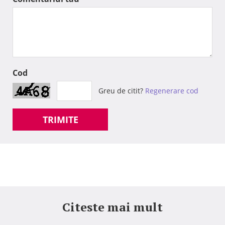
Cod
Greu de citit?
Regenerare cod
TRIMITE
Citeste mai mult