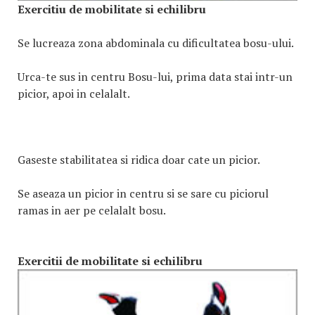
Exercitiu de mobilitate si echilibru
Se lucreaza zona abdominala cu dificultatea bosu-ului.
Urca-te sus in centru Bosu-lui, prima data stai intr-un
picior, apoi in celalalt.
Gaseste stabilitatea si ridica doar cate un picior.
Se aseaza un picior in centru si se sare cu piciorul
ramas in aer pe celalalt bosu.
Exercitii de mobilitate si echilibru