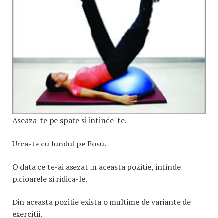
Aseaza-te pe spate si intinde-te.
Urca-te cu fundul pe Bosu.
O data ce te-ai asezat in aceasta pozitie, intinde
picioarele si ridica-le.
Din aceasta pozitie exista o multime de variante de
exercitii.