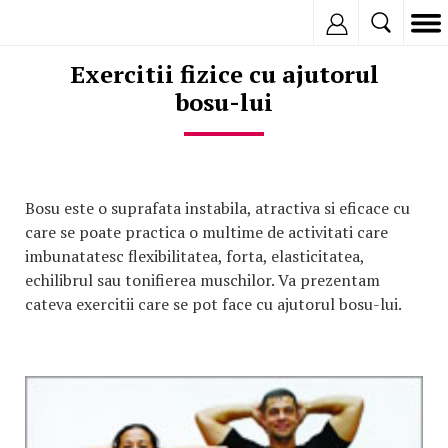
Inregistreaza
Exercitii fizice cu ajutorul
bosu-lui
Bosu este o suprafata instabila, atractiva si eficace cu
care se poate practica o multime de activitati care
imbunatatesc flexibilitatea, forta, elasticitatea,
echilibrul sau tonifierea muschilor. Va prezentam
cateva exercitii care se pot face cu ajutorul bosu-lui.