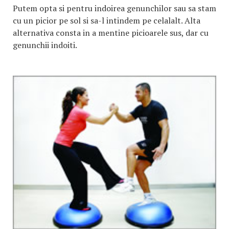
Putem opta si pentru indoirea genunchilor sau sa stam
cu un picior pe sol si sa-l intindem pe celalalt. Alta
alternativa consta in a mentine picioarele sus, dar cu
genunchii indoiti.