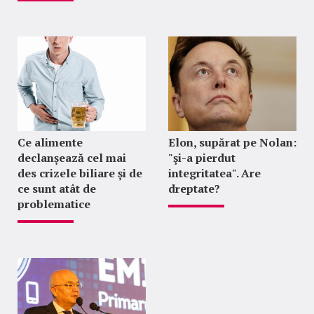
Ce alimente
Elon, supărat pe Nolan:
declanșează cel mai
"şi-a pierdut
des crizele biliare și de
integritatea". Are
ce sunt atât de
dreptate?
problematice