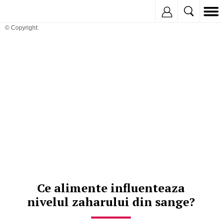
Inregistreaza
© Copyright:
Ce alimente influenteaza
nivelul zaharului din sange?